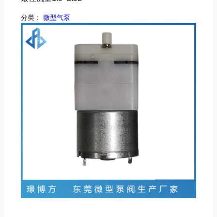
分类：
微型气泵