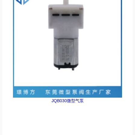
JQB030微型气泵