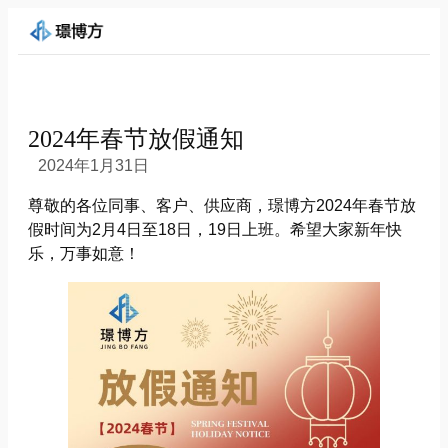
2024年春节放假通知
2024年1月31日
尊敬的各位同事、客户、供应商，璟博方2024年春节放
假时间为2月4日至18日，19日上班。希望大家新年快
乐，万事如意！