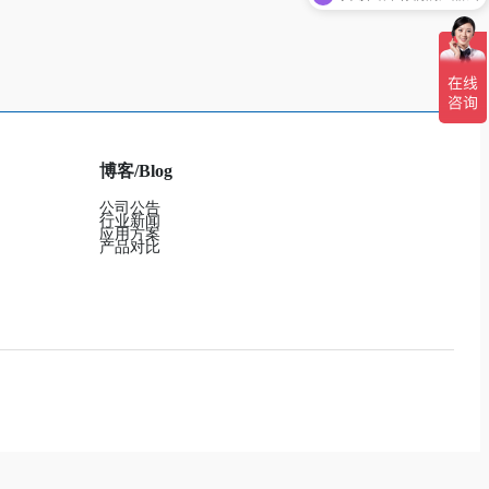
博客/Blog
公司公告
行业新闻
应用方案
产品对比