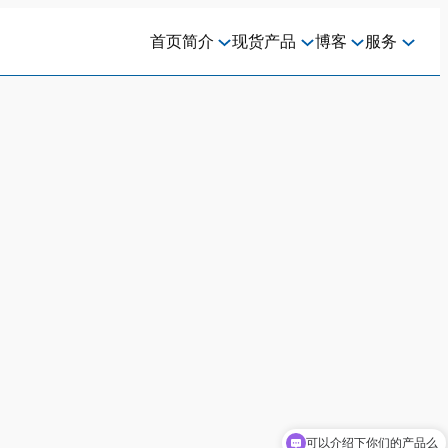
首页
简介
现货
产品
博客
服务
可以介绍下你们的产品么