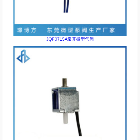
JQF0715A常开微型气阀