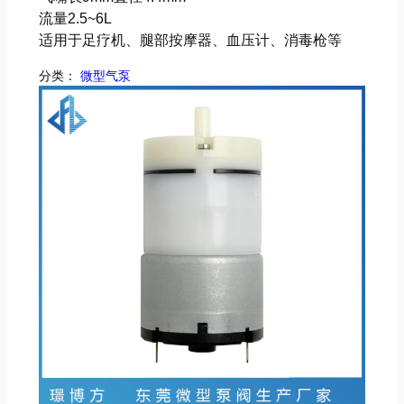
流量2.5~6L
适用于足疗机、腿部按摩器、血压计、消毒枪等
分类：
微型气泵