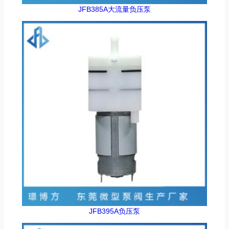
JFB385A大流量负压泵
JFB395A负压泵