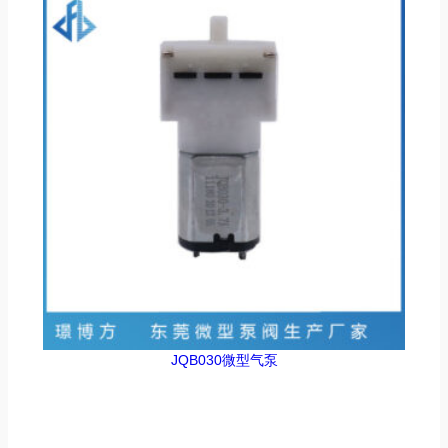
JQB030微型气泵