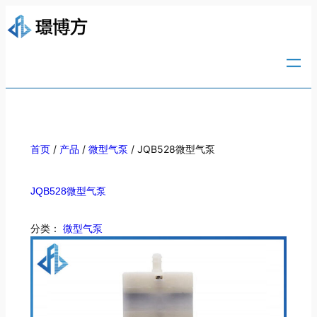
/
/
/ JQB528微型气泵
首页
产品
微型气泵
JQB528微型气泵
分类：
微型气泵