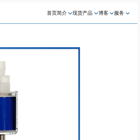
首页
简介
现货
产品
博客
服务