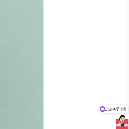
怎么联系你呢
可以介绍下你们的产品么