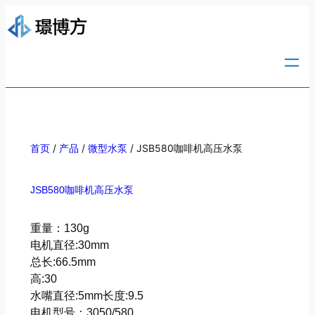
/
/
/ JSB580咖啡机高压水泵
首页
产品
微型水泵
JSB580咖啡机高压水泵
重量：130g
电机直径:30mm
总长:66.5mm
高:30
水嘴直径:5mm长度:9.5
电机型号：3050/580