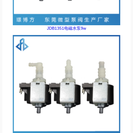
JDB1351电磁水泵9w