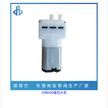
JSB030微型水泵