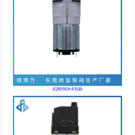
JQB095A卡扣款